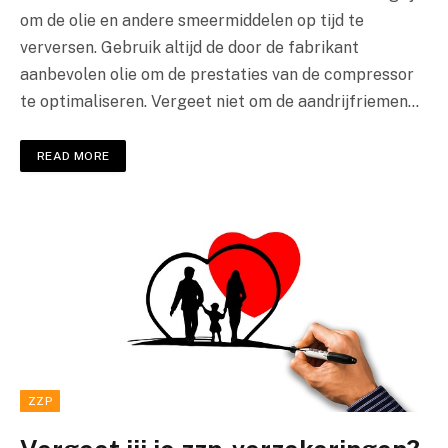
om de olie en andere smeermiddelen op tijd te
verversen. Gebruik altijd de door de fabrikant
aanbevolen olie om de prestaties van de compressor
te optimaliseren. Vergeet niet om de aandrijfriemen…
READ MORE
ZZP