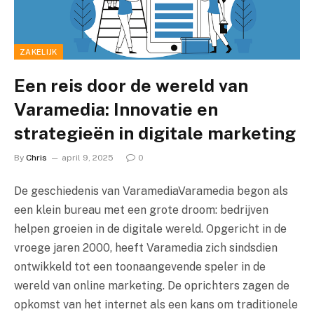
ZAKELIJK
Een reis door de wereld van
Varamedia: Innovatie en
strategieën in digitale marketing
By
Chris
april 9, 2025
0
De geschiedenis van VaramediaVaramedia begon als
een klein bureau met een grote droom: bedrijven
helpen groeien in de digitale wereld. Opgericht in de
vroege jaren 2000, heeft Varamedia zich sindsdien
ontwikkeld tot een toonaangevende speler in de
wereld van online marketing. De oprichters zagen de
opkomst van het internet als een kans om traditionele