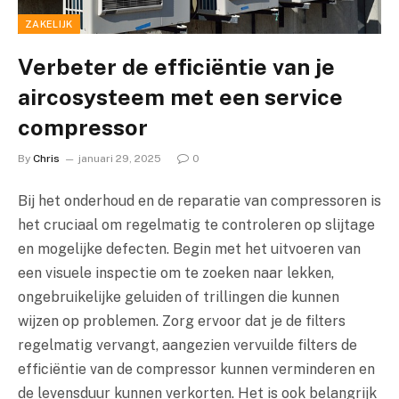
ZAKELIJK
Verbeter de efficiëntie van je
aircosysteem met een service
compressor
By
Chris
januari 29, 2025
0
Bij het onderhoud en de reparatie van compressoren is
het cruciaal om regelmatig te controleren op slijtage
en mogelijke defecten. Begin met het uitvoeren van
een visuele inspectie om te zoeken naar lekken,
ongebruikelijke geluiden of trillingen die kunnen
wijzen op problemen. Zorg ervoor dat je de filters
regelmatig vervangt, aangezien vervuilde filters de
efficiëntie van de compressor kunnen verminderen en
de levensduur kunnen verkorten. Het is ook belangrijk