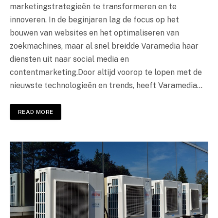
marketingstrategieën te transformeren en te
innoveren. In de beginjaren lag de focus op het
bouwen van websites en het optimaliseren van
zoekmachines, maar al snel breidde Varamedia haar
diensten uit naar social media en
contentmarketing.Door altijd voorop te lopen met de
nieuwste technologieën en trends, heeft Varamedia…
READ MORE