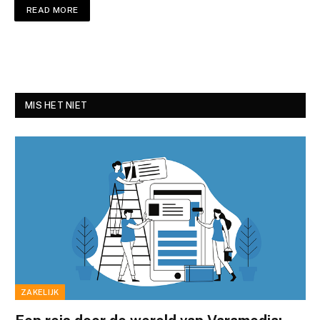
READ MORE
MIS HET NIET
ZAKELIJK