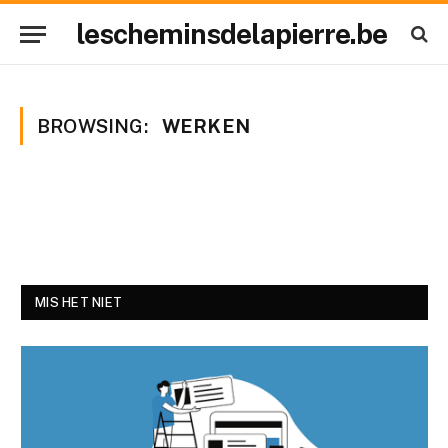
lescheminsdelapierre.be
BROWSING:
WERKEN
MIS HET NIET