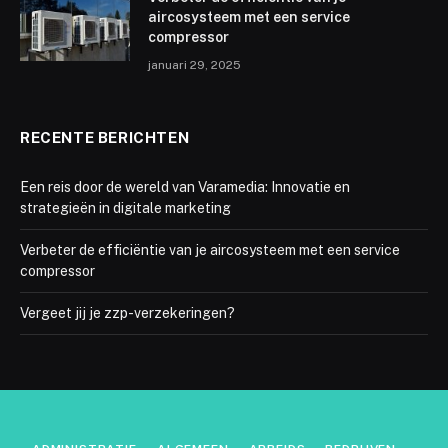
aircosysteem met een service
compressor
januari 29, 2025
RECENTE BERICHTEN
Een reis door de wereld van Varamedia: Innovatie en
strategieën in digitale marketing
Verbeter de efficiëntie van je aircosysteem met een service
compressor
Vergeet jij je zzp-verzekeringen?